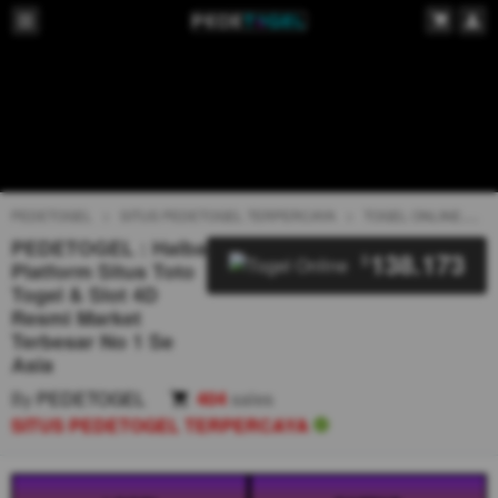
PEDETOGEL
SITUS PEDETOGEL TERPERCAYA
TOGEL ONLINE
T
PEDETOGEL : Halba
138.173
$
Platform Situs Toto
Togel & Slot 4D
Resmi Market
Terbesar No 1 Se
Asia
By
PEDETOGEL
404
sales
SITUS PEDETOGEL TERPERCAYA