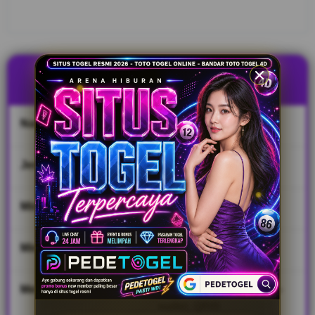
dengan
market
terbesar
nomor 1
se Asia
TENTANG PEDETOGEL
yang
memiliki
nilai
Nama Situs
PEDETOGEL
kapitalisasi
pasar
paling
Jenis Game
Togel, Slot, Casino
tinggi.
Min Deposit
IDR 10,000
V
i
e
Min Withdraw
IDR 50,000
w
l
i
Metode Transaksi
Transfer Bank Lokal, E-
c
wallet, QRIS
e