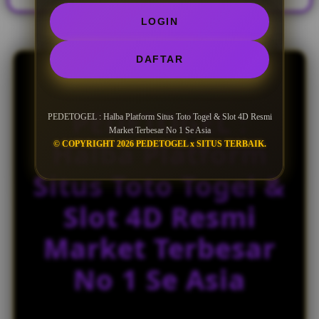
n
LOGIN
s
e
d
DAFTAR
e
t
a
PEDETOGEL :
i
PEDETOGEL : Halba Platform Situs Toto Togel & Slot 4D Resmi
l
Market Terbesar No 1 Se Asia
Halba Platform
© COPYRIGHT 2026 PEDETOGEL x SITUS TERBAIK.
s
Situs Toto Togel &
Slot 4D Resmi
Market Terbesar
No 1 Se Asia